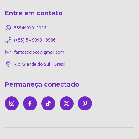
Entre em contato
5554999018986
(+55) 54 99901 8986
fantasticloot@gmail.com
Rio Grande do Sul - Brasil
Permaneça conectado