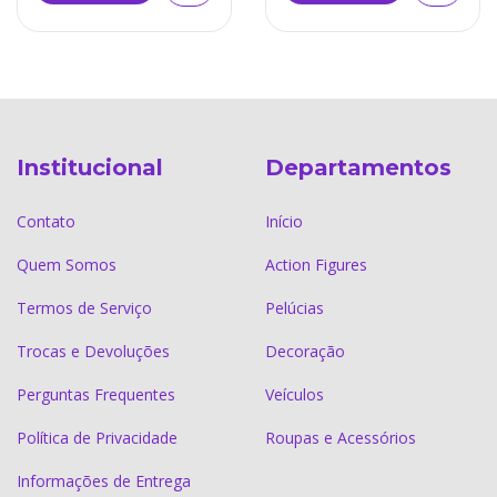
Institucional
Departamentos
Contato
Início
Quem Somos
Action Figures
Termos de Serviço
Pelúcias
Trocas e Devoluções
Decoração
Perguntas Frequentes
Veículos
Política de Privacidade
Roupas e Acessórios
Informações de Entrega