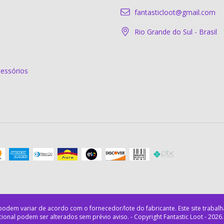
fantasticloot@gmail.com
Rio Grande do Sul - Brasil
essórios
Copyright Fantastic Loot - 2026