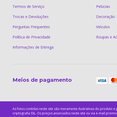
Termos de Serviço
Pelúcias
Trocas e Devoluções
Decoração
Perguntas Frequentes
Veículos
Política de Privacidade
Roupas e Ac
Informações de Entrega
Meios de pagamento