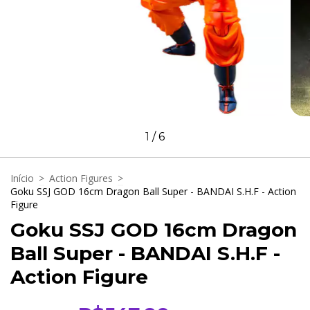
1
/
6
Início
>
Action Figures
>
Goku SSJ GOD 16cm Dragon Ball Super - BANDAI S.H.F - Action
Figure
Goku SSJ GOD 16cm Dragon
Ball Super - BANDAI S.H.F -
Action Figure