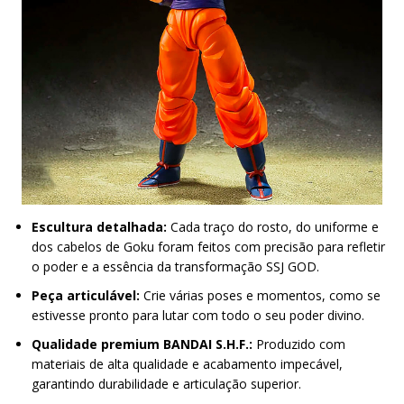
Escultura detalhada:
Cada traço do rosto, do uniforme e
dos cabelos de Goku foram feitos com precisão para refletir
o poder e a essência da transformação SSJ GOD.
Peça articulável:
Crie várias poses e momentos, como se
estivesse pronto para lutar com todo o seu poder divino.
Qualidade premium BANDAI S.H.F.:
Produzido com
materiais de alta qualidade e acabamento impecável,
garantindo durabilidade e articulação superior.