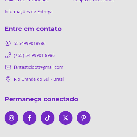
Informações de Entrega
Entre em contato
5554999018986
(+55) 54 99901 8986
fantasticloot@gmail.com
Rio Grande do Sul - Brasil
Permaneça conectado