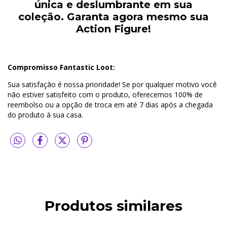
única e deslumbrante em sua
coleção.
Garanta agora mesmo sua
Action Figure!
Compromisso Fantastic Loot:
Sua satisfação é nossa prioridade! Se por qualquer motivo você
não estiver satisfeito com o produto, oferecemos 100% de
reembolso ou a opção de troca em até 7 dias após a chegada
do produto à sua casa.
Produtos similares