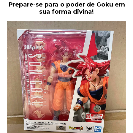
Prepare-se para o poder de Goku em
sua forma divina!