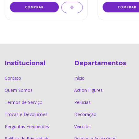
Institucional
Departamentos
Contato
Início
Quem Somos
Action Figures
Termos de Serviço
Pelúcias
Trocas e Devoluções
Decoração
Perguntas Frequentes
Veículos
Política de Privacidade
Roupas e Acessórios