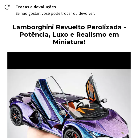
Trocas e devoluções
Se não gostar, você pode trocar ou devolver.
Lamborghini Revuelto Perolizada -
Potência, Luxo e Realismo em
Miniatura!