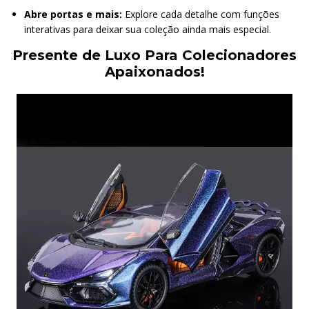
Abre portas e mais:
Explore cada detalhe com funções
interativas para deixar sua coleção ainda mais especial.
Presente de Luxo Para Colecionadores
Apaixonados!