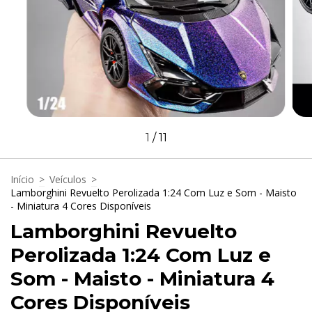
1
/
11
Início
>
Veículos
>
Lamborghini Revuelto Perolizada 1:24 Com Luz e Som - Maisto
- Miniatura 4 Cores Disponíveis
Lamborghini Revuelto
Perolizada 1:24 Com Luz e
Som - Maisto - Miniatura 4
Cores Disponíveis