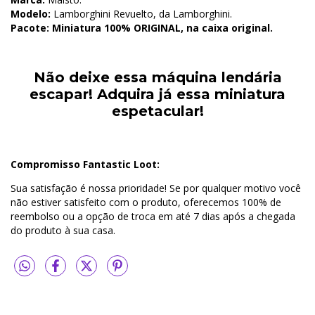
Modelo:
Lamborghini Revuelto, da Lamborghini.
Pacote:
Miniatura 100% ORIGINAL, na caixa original.
Não deixe essa máquina lendária
escapar! Adquira já essa miniatura
espetacular!
Compromisso Fantastic Loot:
Sua satisfação é nossa prioridade! Se por qualquer motivo você
não estiver satisfeito com o produto, oferecemos 100% de
reembolso ou a opção de troca em até 7 dias após a chegada
do produto à sua casa.