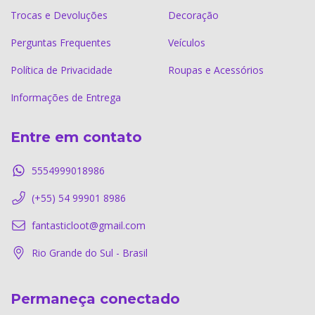
Trocas e Devoluções
Decoração
Perguntas Frequentes
Veículos
Política de Privacidade
Roupas e Acessórios
Informações de Entrega
Entre em contato
5554999018986
(+55) 54 99901 8986
fantasticloot@gmail.com
Rio Grande do Sul - Brasil
Permaneça conectado