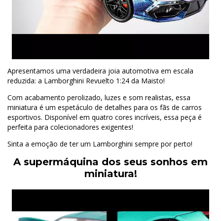
Apresentamos uma verdadeira joia automotiva em escala
reduzida: a Lamborghini Revuelto 1:24 da Maisto!
Com acabamento perolizado, luzes e som realistas, essa
miniatura é um espetáculo de detalhes para os fãs de carros
esportivos. Disponível em quatro cores incríveis, essa peça é
perfeita para colecionadores exigentes!
Sinta a emoção de ter um Lamborghini sempre por perto!
A supermáquina dos seus sonhos em
miniatura!