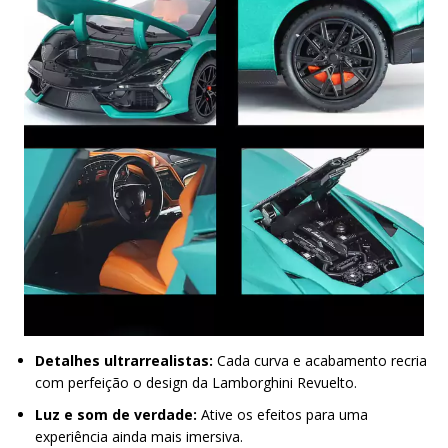
Detalhes ultrarrealistas:
Cada curva e acabamento recria
com perfeição o design da Lamborghini Revuelto.
Luz e som de verdade:
Ative os efeitos para uma
experiência ainda mais imersiva.