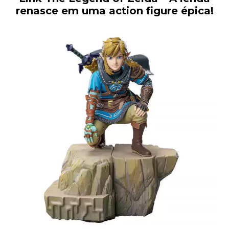
renasce em uma action figure épica!