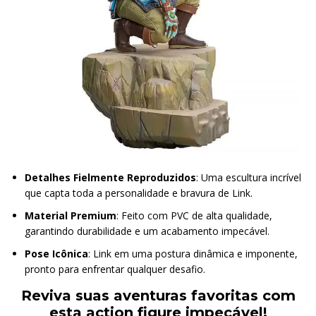
Detalhes Fielmente Reproduzidos
: Uma escultura incrível
que capta toda a personalidade e bravura de Link.
Material Premium
: Feito com PVC de alta qualidade,
garantindo durabilidade e um acabamento impecável.
Pose Icônica
: Link em uma postura dinâmica e imponente,
pronto para enfrentar qualquer desafio.
Reviva suas aventuras favoritas com
esta action figure impecável!