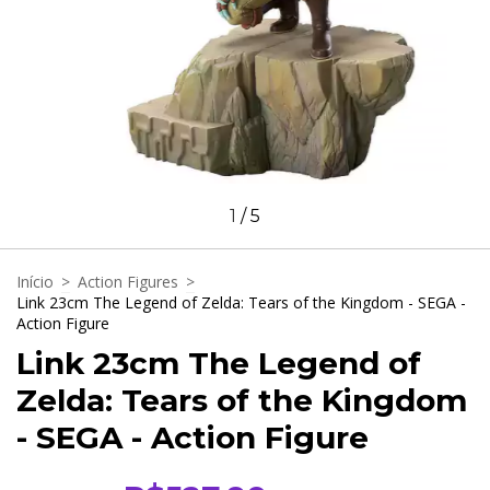
1
/
5
Início
>
Action Figures
>
Link 23cm The Legend of Zelda: Tears of the Kingdom - SEGA -
Action Figure
Link 23cm The Legend of
Zelda: Tears of the Kingdom
- SEGA - Action Figure