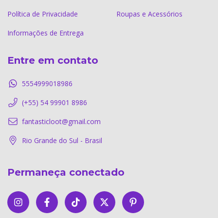
Política de Privacidade
Roupas e Acessórios
Informações de Entrega
Entre em contato
5554999018986
(+55) 54 99901 8986
fantasticloot@gmail.com
Rio Grande do Sul - Brasil
Permaneça conectado