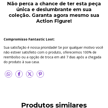
Não perca a chance de ter esta peça
única e deslumbrante em sua
coleção.
Garanta agora mesmo sua
Action Figure!
Compromisso Fantastic Loot:
Sua satisfação é nossa prioridade! Se por qualquer motivo você
não estiver satisfeito com o produto, oferecemos 100% de
reembolso ou a opção de troca em até 7 dias após a chegada
do produto à sua casa.
Produtos similares