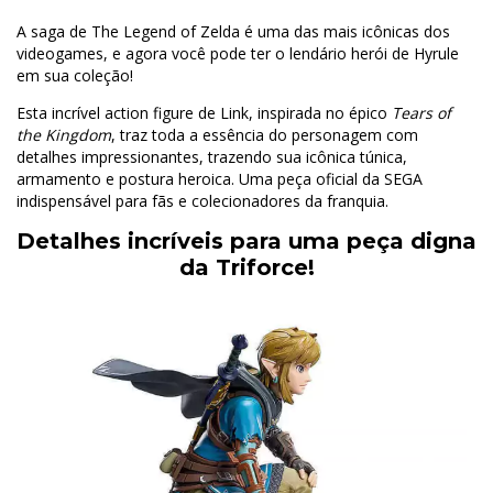
A saga de The Legend of Zelda é uma das mais icônicas dos
videogames, e agora você pode ter o lendário herói de Hyrule
em sua coleção!
Esta incrível action figure de Link, inspirada no épico
Tears of
the Kingdom
, traz toda a essência do personagem com
detalhes impressionantes, trazendo sua icônica túnica,
armamento e postura heroica. Uma peça oficial da SEGA
indispensável para fãs e colecionadores da franquia.
Detalhes incríveis para uma peça digna
da Triforce!