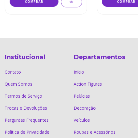
Institucional
Departamentos
Contato
Início
Quem Somos
Action Figures
Termos de Serviço
Pelúcias
Trocas e Devoluções
Decoração
Perguntas Frequentes
Veículos
Política de Privacidade
Roupas e Acessórios