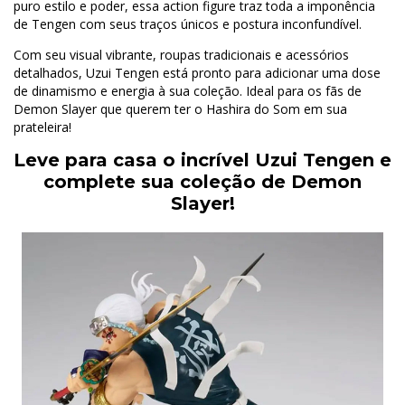
puro estilo e poder, essa action figure traz toda a imponência
de Tengen com seus traços únicos e postura inconfundível.
Com seu visual vibrante, roupas tradicionais e acessórios
detalhados, Uzui Tengen está pronto para adicionar uma dose
de dinamismo e energia à sua coleção. Ideal para os fãs de
Demon Slayer que querem ter o Hashira do Som em sua
prateleira!
Leve para casa o incrível Uzui Tengen e
complete sua coleção de Demon
Slayer!