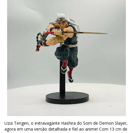
Uzui Tengen, o extravagante Hashira do Som de Demon Slayer,
agora em uma versão detalhada e fiel ao anime! Com 13 cm de