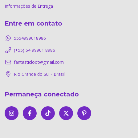
Informações de Entrega
Entre em contato
5554999018986
(+55) 54 99901 8986
fantasticloot@gmail.com
Rio Grande do Sul - Brasil
Permaneça conectado