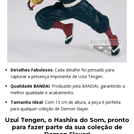
Detalhes Fabulosos
: Cada detalhe foi pensado para
capturar a presença imponente de Uzui Tengen.
Qualidade BANDAI
: Produzido pela BANDAI, garantindo a
melhor qualidade e acabamento.
Tamanho Ideal
: Com 13 cm de altura, a peça é perfeita
para qualquer coleção de Demon Slayer.
Uzui Tengen, o Hashira do Som, pronto
para fazer parte da sua coleção de