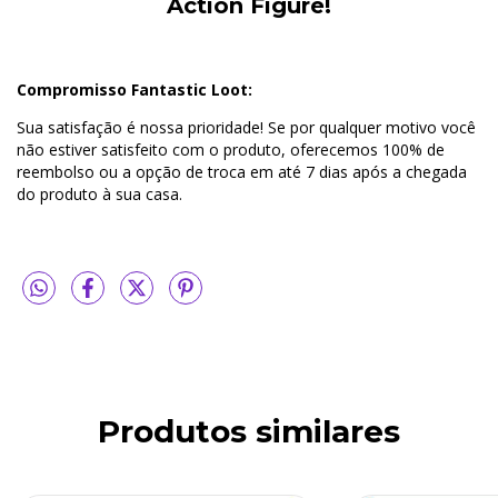
Action Figure!
Compromisso Fantastic Loot:
Sua satisfação é nossa prioridade! Se por qualquer motivo você
não estiver satisfeito com o produto, oferecemos 100% de
reembolso ou a opção de troca em até 7 dias após a chegada
do produto à sua casa.
Produtos similares