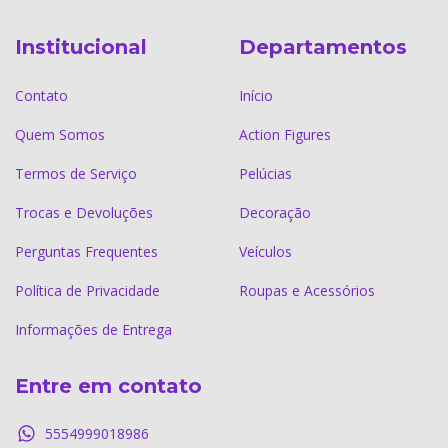
Institucional
Departamentos
Contato
Início
Quem Somos
Action Figures
Termos de Serviço
Pelúcias
Trocas e Devoluções
Decoração
Perguntas Frequentes
Veículos
Política de Privacidade
Roupas e Acessórios
Informações de Entrega
Entre em contato
5554999018986