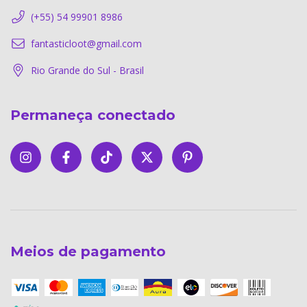
(+55) 54 99901 8986
fantasticloot@gmail.com
Rio Grande do Sul - Brasil
Permaneça conectado
Meios de pagamento